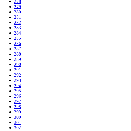
278
279
280
281
282
283
284
285
286
287
288
289
290
291
292
293
294
295
296
297
298
299
300
301
302