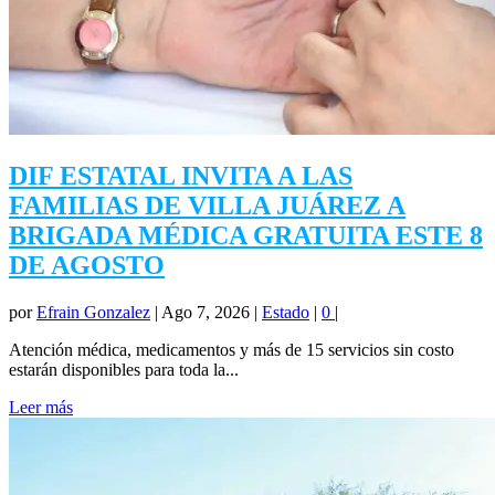
DIF ESTATAL INVITA A LAS
FAMILIAS DE VILLA JUÁREZ A
BRIGADA MÉDICA GRATUITA ESTE 8
DE AGOSTO
por
Efrain Gonzalez
|
Ago 7, 2026
|
Estado
|
0
|
Atención médica, medicamentos y más de 15 servicios sin costo
estarán disponibles para toda la...
Leer más