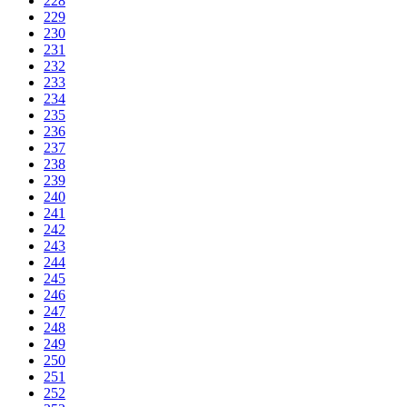
228
229
230
231
232
233
234
235
236
237
238
239
240
241
242
243
244
245
246
247
248
249
250
251
252