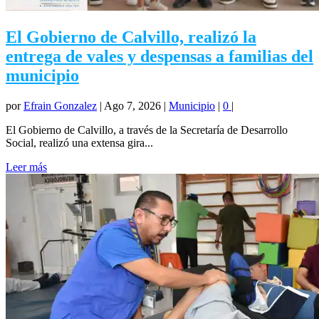
El Gobierno de Calvillo, realizó la
entrega de vales y despensas a familias del
municipio
por
Efrain Gonzalez
|
Ago 7, 2026
|
Municipio
|
0
|
El Gobierno de Calvillo, a través de la Secretaría de Desarrollo
Social, realizó una extensa gira...
Leer más