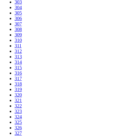
303
304
305
306
307
308
309
310
311
312
313
314
315
316
317
318
319
320
321
322
323
324
325
326
327