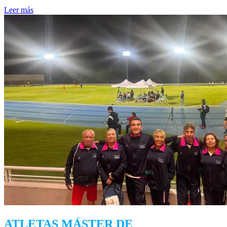
Leer más
ATLETAS MÁSTER DE