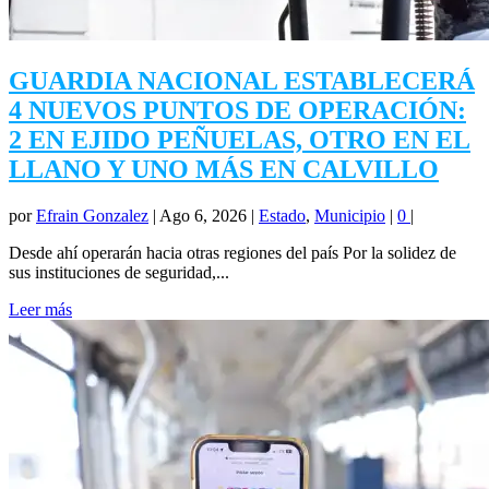
GUARDIA NACIONAL ESTABLECERÁ
4 NUEVOS PUNTOS DE OPERACIÓN:
2 EN EJIDO PEÑUELAS, OTRO EN EL
LLANO Y UNO MÁS EN CALVILLO
por
Efrain Gonzalez
|
Ago 6, 2026
|
Estado
,
Municipio
|
0
|
Desde ahí operarán hacia otras regiones del país Por la solidez de
sus instituciones de seguridad,...
Leer más