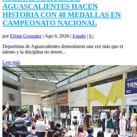
AGUASCALIENTES HACEN
HISTORIA CON 48 MEDALLAS EN
CAMPEONATO NACIONAL
por
Efrain Gonzalez
|
Ago 6, 2026
|
Estado
|
0
|
Deportistas de Aguascalientes demostraron una vez más que el
talento y la disciplina no tienen...
Leer más