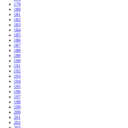
179
180
181
182
183
184
185
186
187
188
189
190
191
192
193
194
195
196
197
198
199
200
201
202
203