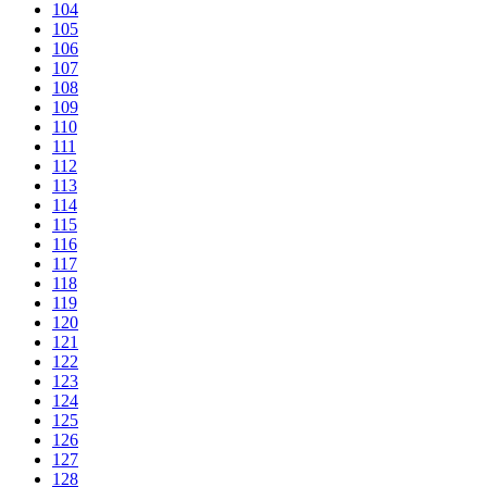
104
105
106
107
108
109
110
111
112
113
114
115
116
117
118
119
120
121
122
123
124
125
126
127
128