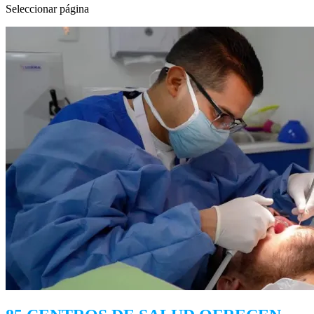
Seleccionar página