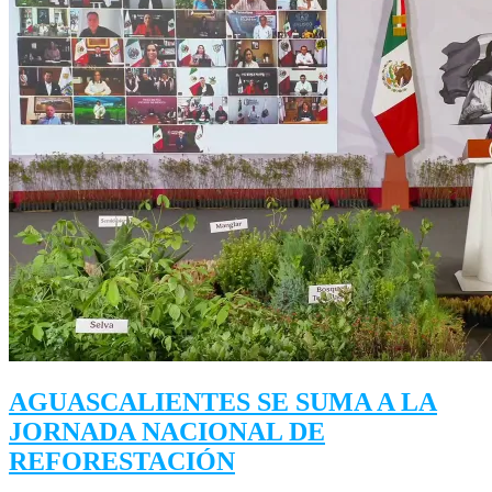
AGUASCALIENTES SE SUMA A LA
JORNADA NACIONAL DE
REFORESTACIÓN