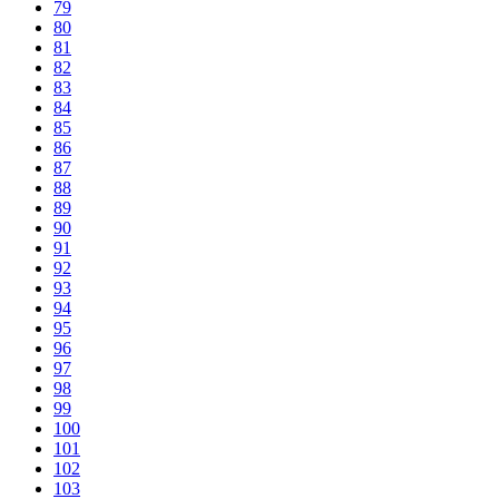
79
80
81
82
83
84
85
86
87
88
89
90
91
92
93
94
95
96
97
98
99
100
101
102
103