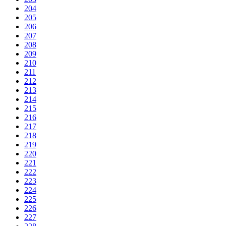
204
205
206
207
208
209
210
211
212
213
214
215
216
217
218
219
220
221
222
223
224
225
226
227