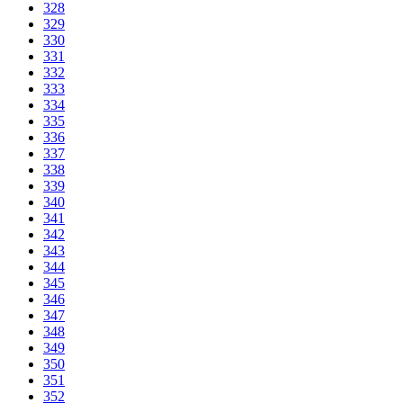
328
329
330
331
332
333
334
335
336
337
338
339
340
341
342
343
344
345
346
347
348
349
350
351
352