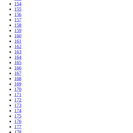
154
155
156
157
158
159
160
161
162
163
164
165
166
167
168
169
170
171
172
173
174
175
176
177
178