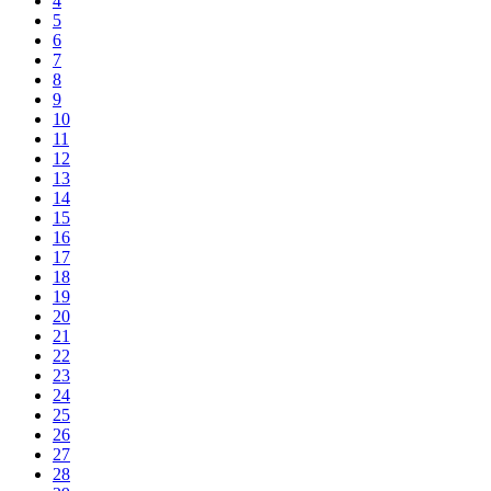
4
5
6
7
8
9
10
11
12
13
14
15
16
17
18
19
20
21
22
23
24
25
26
27
28