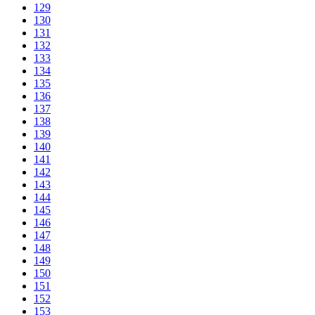
129
130
131
132
133
134
135
136
137
138
139
140
141
142
143
144
145
146
147
148
149
150
151
152
153