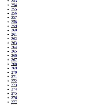
253
254
255
256
257
258
259
260
261
262
263
264
265
266
267
268
269
270
271
272
273
274
275
276
277