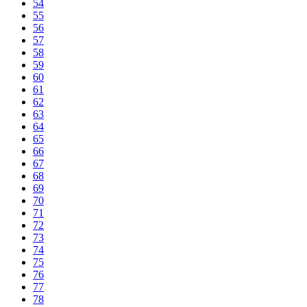
54
55
56
57
58
59
60
61
62
63
64
65
66
67
68
69
70
71
72
73
74
75
76
77
78