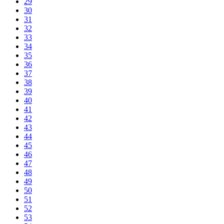
29
30
31
32
33
34
35
36
37
38
39
40
41
42
43
44
45
46
47
48
49
50
51
52
53