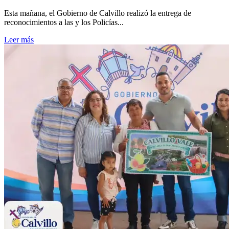
Esta mañana, el Gobierno de Calvillo realizó la entrega de
reconocimientos a las y los Policías...
Leer más