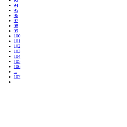
93
94
95
96
97
98
99
100
101
102
103
104
105
106
...
107