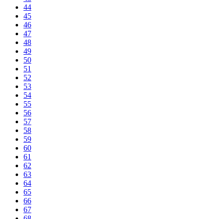
44
45
46
47
48
49
50
51
52
53
54
55
56
57
58
59
60
61
62
63
64
65
66
67
68