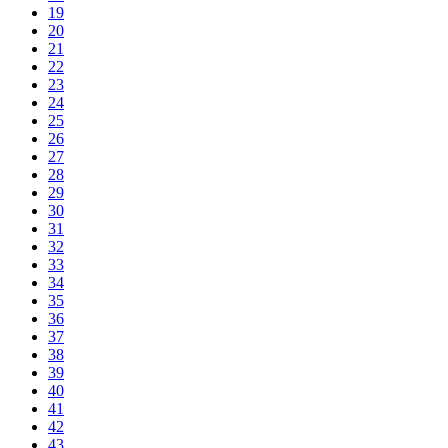
19
20
21
22
23
24
25
26
27
28
29
30
31
32
33
34
35
36
37
38
39
40
41
42
43