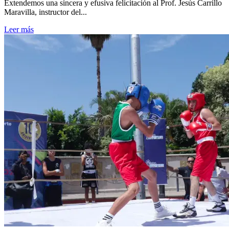
Extendemos una sincera y efusiva felicitación al Prof. Jesús Carrillo
Maravilla, instructor del...
Leer más