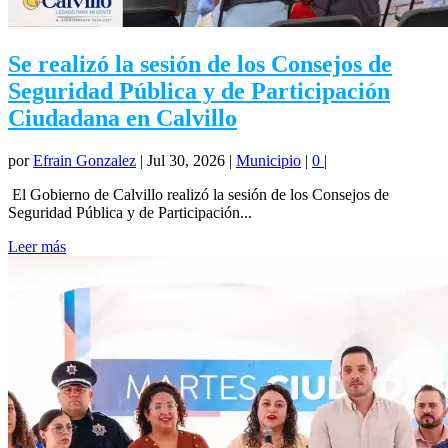
Se realizó la sesión de los Consejos de
Seguridad Pública y de Participación
Ciudadana en Calvillo
por
Efrain Gonzalez
|
Jul 30, 2026
|
Municipio
|
0
|
El Gobierno de Calvillo realizó la sesión de los Consejos de
Seguridad Pública y de Participación...
Leer más