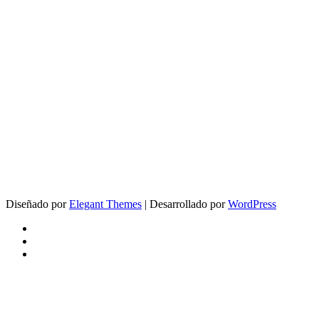
Diseñado por
Elegant Themes
| Desarrollado por
WordPress