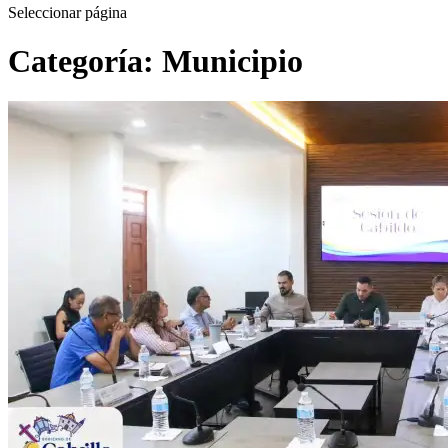
Seleccionar página
Categoría:
Municipio