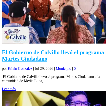
El Gobierno de Calvillo llevó el programa
Martes Ciudadano
por
Efrain Gonzalez
|
Jul 29, 2026
|
Municipio
|
0
|
El Gobierno de Calvillo llevó el programa Martes Ciudadano a la
comunidad de Media Luna,...
Leer más