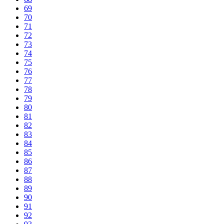
69
70
71
72
73
74
75
76
77
78
79
80
81
82
83
84
85
86
87
88
89
90
91
92