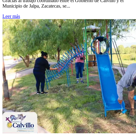
Gracias al trabajo coordinado entre el Gobierno de Calvillo y el
Municipio de Jalpa, Zacatecas, se...
Leer más