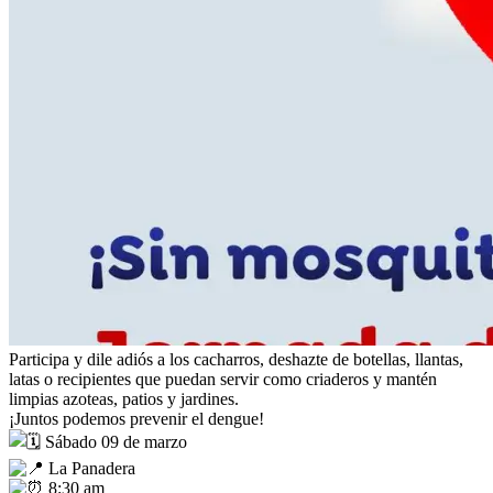
Participa y dile adiós a los cacharros, deshazte de botellas, llantas,
latas o recipientes que puedan servir como criaderos y mantén
limpias azoteas, patios y jardines.
¡Juntos podemos prevenir el dengue!
Sábado 09 de marzo
La Panadera
8:30 am