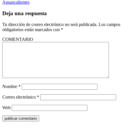
Aguascalientes
Deja una respuesta
Tu dirección de correo electrónico no será publicada.
Los campos
obligatorios están marcados con
*
COMENTARIO
Nombre
*
Correo electrónico
*
Web