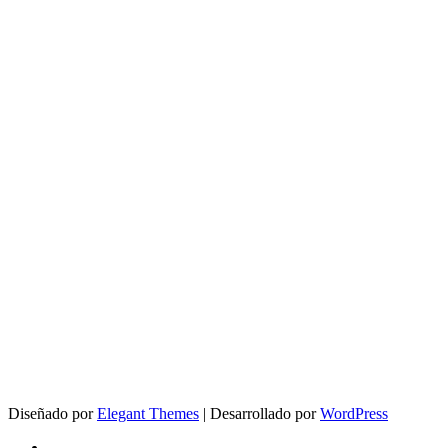
Diseñado por
Elegant Themes
| Desarrollado por
WordPress