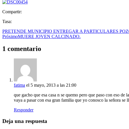
Compartir:
Tasa:
PRETENDE MUNICIPIO ENTREGAR A PARTICULARES POZ
Próximo
MUERE JOVEN CALCINADO.
1 comentario
fatima
el 5 mayo, 2013 a las 21:00
que gacho que esa casa n se quemo pero que paso con eso de la 
vaya a pasar con esa gran familia que yo conosco la señora se ll
Responder
Deja una respuesta