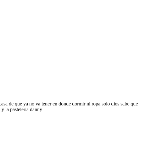
casa de que ya no va tener en donde dormir ni ropa solo dios sabe que
 y la pasteleria danny