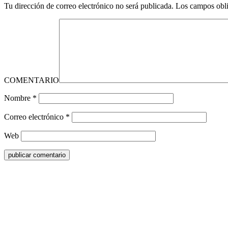
Tu dirección de correo electrónico no será publicada.
Los campos obli
COMENTARIO
Nombre
*
Correo electrónico
*
Web