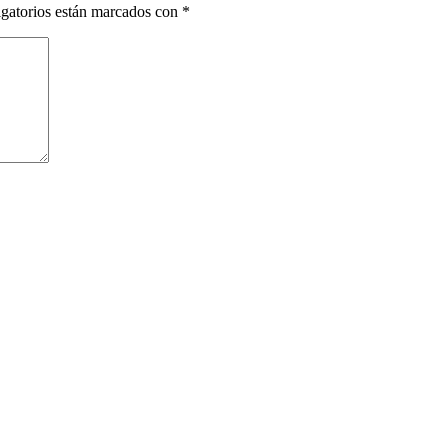
gatorios están marcados con
*