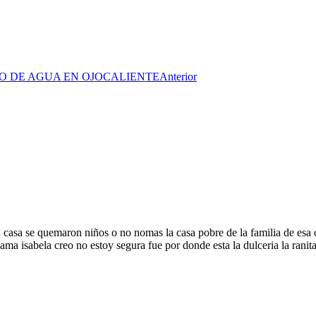
O DE AGUA EN OJOCALIENTE
Anterior
casa se quemaron niños o no nomas la casa pobre de la familia de esa 
ama isabela creo no estoy segura fue por donde esta la dulceria la ranita