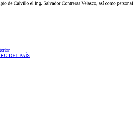
pio de Calvillo el Ing. Salvador Contreras Velasco, así como personal
erior
RO DEL PAÍS