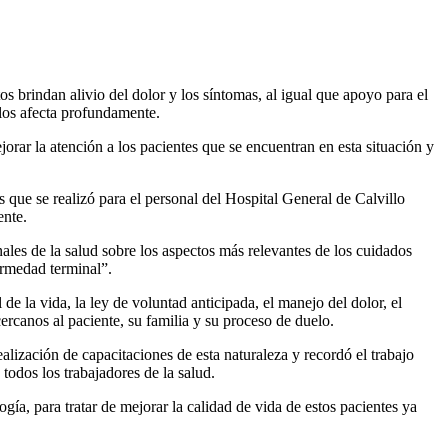
os brindan alivio del dolor y los síntomas, al igual que apoyo para el
 los afecta profundamente.
rar la atención a los pacientes que se encuentran en esta situación y
 que se realizó para el personal del Hospital General de Calvillo
ente.
ales de la salud sobre los aspectos más relevantes de los cuidados
ermedad terminal”.
de la vida, la ley de voluntad anticipada, el manejo del dolor, el
ercanos al paciente, su familia y su proceso de duelo.
alización de capacitaciones de esta naturaleza y recordó el trabajo
todos los trabajadores de la salud.
ogía, para tratar de mejorar la calidad de vida de estos pacientes ya