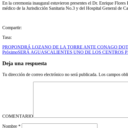
En la ceremonia inaugural estuvieron presentes el Dr. Enrique Flores 
médico de la Jurisdicción Sanitaria No.3 y del Hospital General de Cal
Compartir:
Tasa:
PROPONDRÁ LOZANO DE LA TORRE ANTE CONAGO DOTA
Próximo
SERÁ AGUASCALIENTES UNO DE LOS CENTROS P
Deja una respuesta
Tu dirección de correo electrónico no será publicada.
Los campos obli
COMENTARIO
Nombre
*