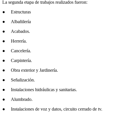
La segunda etapa de trabajos realizados fueron:
● Estructuras
● Albañilería
● Acabados.
● Herrería.
● Cancelería.
● Carpintería.
● Obra exterior y Jardinería.
● Señalización.
● Instalaciones hidráulicas y sanitarias.
● Alumbrado.
● Instalaciones de voz y datos, circuito cerrado de tv.