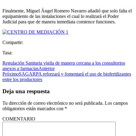
Finalmente, Miguel Ángel Romero Navarro añadió que solo falta el
equipamiento de las instalaciones el cual lo realizará el Poder
Judicial para que de manera inmediata comience funciones.
Compartir:
Tasa:
Regulación Sanitaria vigila de manera cercana a los consultorios
anexos a farmacias
Anterior
Próximo
SAGARPA reforzará y fomentará el uso de biofertilizantes
entre los productores
Deja una respuesta
Tu dirección de correo electrónico no será publicada.
Los campos
obligatorios están marcados con
*
COMENTARIO