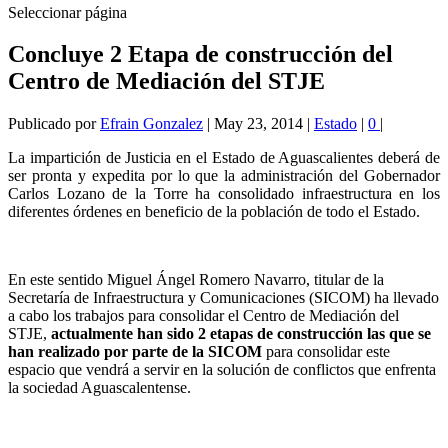
Seleccionar página
Concluye 2 Etapa de construcción del
Centro de Mediación del STJE
Publicado por
Efrain Gonzalez
|
May 23, 2014
|
Estado
|
0
|
La impartición de Justicia en el Estado de Aguascalientes deberá de
ser pronta y expedita por lo que la administración del Gobernador
Carlos Lozano de la Torre ha consolidado infraestructura en los
diferentes órdenes en beneficio de la población de todo el Estado.
En este sentido Miguel Ángel Romero Navarro, titular de la
Secretaría de Infraestructura y Comunicaciones (SICOM) ha llevado
a cabo los trabajos para consolidar el Centro de Mediación del
STJE,
actualmente han sido 2 etapas de construcción las que se
han realizado por parte de la SICOM
para consolidar este
espacio que vendrá a servir en la solución de conflictos que enfrenta
la sociedad Aguascalentense.