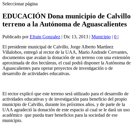
Seleccionar página
EDUCACIÓN Dona municipio de Calvillo
terreno a la Autónoma de Aguascalientes
Publicado por
Efrain Gonzalez
|
Dic 13, 2013
|
Municipio
|
0
|
El presidente municipal de Calvillo, Jorge Alberto Martínez
Villalobos, entregó al rector de la UAA, Mario Andrade Cervantes,
documentos que avalan la donación de un terreno con una extensión
aproximada de dos hectáreas, el cual podrá disponer la Autónoma de
Aguascalientes para operar proyectos de investigación o de
desarrollo de actividades educativas.
El rector explicó que este terreno será utilizado para el desarrollo de
actividades educativas y de investigación para beneficio del propio
municipio de Calvillo, durante los próximos años, y de parte de la
UAA agradeció la donación de este espacio al cual se le dará un uso
académico que pueda traer beneficios para la sociedad de ese
municipio.