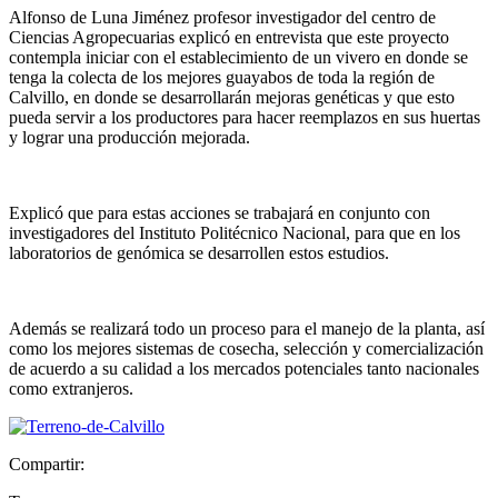
Alfonso de Luna Jiménez profesor investigador del centro de
Ciencias Agropecuarias explicó en entrevista que este proyecto
contempla iniciar con el establecimiento de un vivero en donde se
tenga la colecta de los mejores guayabos de toda la región de
Calvillo, en donde se desarrollarán mejoras genéticas y que esto
pueda servir a los productores para hacer reemplazos en sus huertas
y lograr una producción mejorada.
Explicó que para estas acciones se trabajará en conjunto con
investigadores del Instituto Politécnico Nacional, para que en los
laboratorios de genómica se desarrollen estos estudios.
Además se realizará todo un proceso para el manejo de la planta, así
como los mejores sistemas de cosecha, selección y comercialización
de acuerdo a su calidad a los mercados potenciales tanto nacionales
como extranjeros.
Compartir: