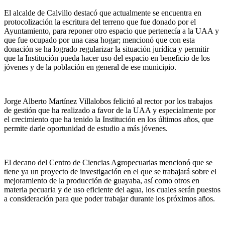
El alcalde de Calvillo destacó que actualmente se encuentra en
protocolización la escritura del terreno que fue donado por el
Ayuntamiento, para reponer otro espacio que pertenecía a la UAA y
que fue ocupado por una casa hogar; mencionó que con esta
donación se ha logrado regularizar la situación jurídica y permitir
que la Institución pueda hacer uso del espacio en beneficio de los
jóvenes y de la población en general de ese municipio.
Jorge Alberto Martínez Villalobos felicitó al rector por los trabajos
de gestión que ha realizado a favor de la UAA y especialmente por
el crecimiento que ha tenido la Institución en los últimos años, que
permite darle oportunidad de estudio a más jóvenes.
El decano del Centro de Ciencias Agropecuarias mencionó que se
tiene ya un proyecto de investigación en el que se trabajará sobre el
mejoramiento de la producción de guayaba, así como otros en
materia pecuaria y de uso eficiente del agua, los cuales serán puestos
a consideración para que poder trabajar durante los próximos años.