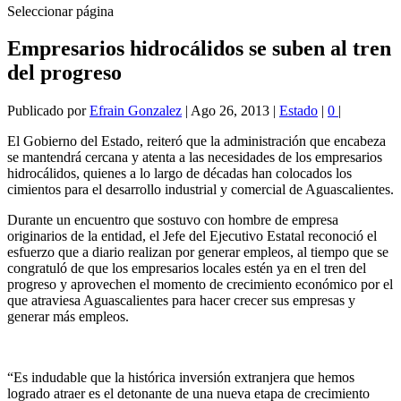
Seleccionar página
Empresarios hidrocálidos se suben al tren
del progreso
Publicado por
Efrain Gonzalez
|
Ago 26, 2013
|
Estado
|
0
|
El Gobierno del Estado, reiteró que la administración que encabeza
se mantendrá cercana y atenta a las necesidades de los empresarios
hidrocálidos, quienes a lo largo de décadas han colocados los
cimientos para el desarrollo industrial y comercial de Aguascalientes.
Durante un encuentro que sostuvo con hombre de empresa
originarios de la entidad, el Jefe del Ejecutivo Estatal reconoció el
esfuerzo que a diario realizan por generar empleos, al tiempo que se
congratuló de que los empresarios locales estén ya en el tren del
progreso y aprovechen el momento de crecimiento económico por el
que atraviesa Aguascalientes para hacer crecer sus empresas y
generar más empleos.
“Es indudable que la histórica inversión extranjera que hemos
logrado atraer es el detonante de una nueva etapa de crecimiento