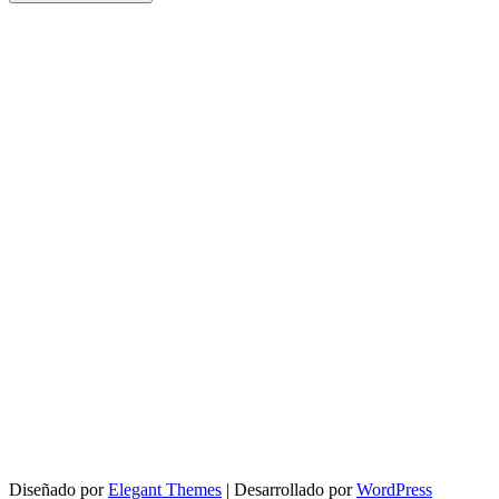
Diseñado por
Elegant Themes
| Desarrollado por
WordPress