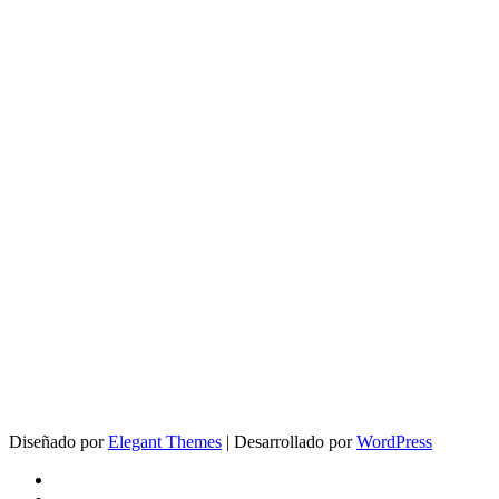
Diseñado por
Elegant Themes
| Desarrollado por
WordPress