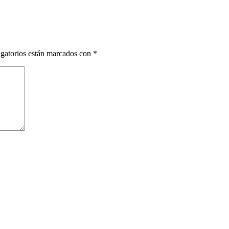
gatorios están marcados con
*