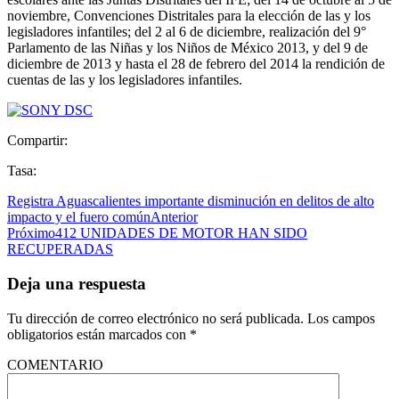
noviembre, Convenciones Distritales para la elección de las y los
legisladores infantiles; del 2 al 6 de diciembre, realización del 9°
Parlamento de las Niñas y los Niños de México 2013, y del 9 de
diciembre de 2013 y hasta el 28 de febrero del 2014 la rendición de
cuentas de las y los legisladores infantiles.
Compartir:
Tasa:
Registra Aguascalientes importante disminución en delitos de alto
impacto y el fuero común
Anterior
Próximo
412 UNIDADES DE MOTOR HAN SIDO
RECUPERADAS
Deja una respuesta
Tu dirección de correo electrónico no será publicada.
Los campos
obligatorios están marcados con
*
COMENTARIO