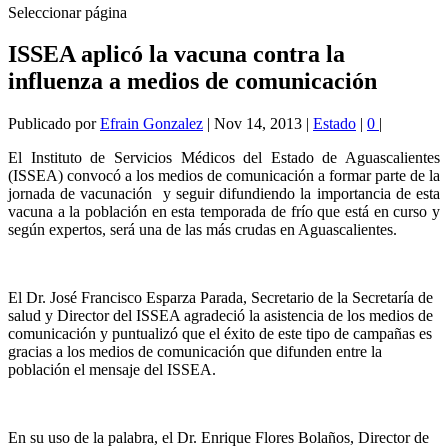
Seleccionar página
ISSEA aplicó la vacuna contra la
influenza a medios de comunicación
Publicado por
Efrain Gonzalez
|
Nov 14, 2013
|
Estado
|
0
|
El Instituto de Servicios Médicos del Estado de Aguascalientes
(ISSEA) convocó a los medios de comunicación a formar parte de la
jornada de vacunación y seguir difundiendo la importancia de esta
vacuna a la población en esta temporada de frío que está en curso y
según expertos, será una de las más crudas en Aguascalientes.
El Dr. José Francisco Esparza Parada, Secretario de la Secretaría de
salud y Director del ISSEA agradeció la asistencia de los medios de
comunicación y puntualizó que el éxito de este tipo de campañas es
gracias a los medios de comunicación que difunden entre la
población el mensaje del ISSEA.
En su uso de la palabra, el Dr. Enrique Flores Bolaños, Director de