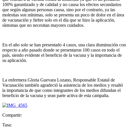
100% garantizado y de calidad y no causa los efectos secundarios
que según algunas personas causa, sino por el contrario, ya las
molestias son mínimas, solo se presenta un poco de dolor en el área
de vacunación y fiebre solo en el día que se hizo la aplicación,
síntomas que no necesitan mayores cuidados.
En el año solo se han presentado 4 casos, una clara disminución con
respecto a año pasado donde se presentaron 100 casos en todo el
país, siendo evidente el beneficio de la vacuna y la importancia de
su aplicación.
La enfermera Gloria Guevara Lozano, Responsable Estatal de
Vacunación también agradeció la asistencia de los medios y resaltó
la importancia de que como integrantes de los medios difundan el
beneficio de la vacuna y sean parte activa de esta campaña.
Compartir:
Tasa: