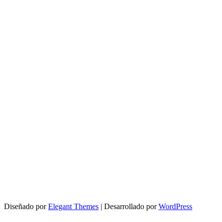
Diseñado por
Elegant Themes
| Desarrollado por
WordPress