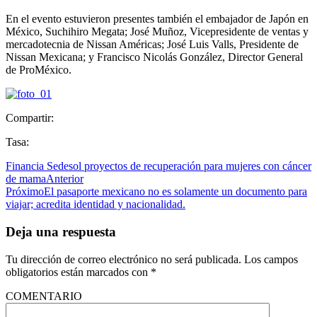
En el evento estuvieron presentes también el embajador de Japón en
México, Suchihiro Megata; José Muñoz, Vicepresidente de ventas y
mercadotecnia de Nissan Américas; José Luis Valls, Presidente de
Nissan Mexicana; y Francisco Nicolás González, Director General
de ProMéxico.
Compartir:
Tasa:
Financia Sedesol proyectos de recuperación para mujeres con cáncer
de mama
Anterior
Próximo
El pasaporte mexicano no es solamente un documento para
viajar; acredita identidad y nacionalidad.
Deja una respuesta
Tu dirección de correo electrónico no será publicada.
Los campos
obligatorios están marcados con
*
COMENTARIO