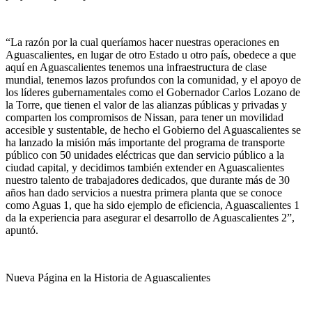
“La razón por la cual queríamos hacer nuestras operaciones en
Aguascalientes, en lugar de otro Estado u otro país, obedece a que
aquí en Aguascalientes tenemos una infraestructura de clase
mundial, tenemos lazos profundos con la comunidad, y el apoyo de
los líderes gubernamentales como el Gobernador Carlos Lozano de
la Torre, que tienen el valor de las alianzas públicas y privadas y
comparten los compromisos de Nissan, para tener un movilidad
accesible y sustentable, de hecho el Gobierno del Aguascalientes se
ha lanzado la misión más importante del programa de transporte
público con 50 unidades eléctricas que dan servicio público a la
ciudad capital, y decidimos también extender en Aguascalientes
nuestro talento de trabajadores dedicados, que durante más de 30
años han dado servicios a nuestra primera planta que se conoce
como Aguas 1, que ha sido ejemplo de eficiencia, Aguascalientes 1
da la experiencia para asegurar el desarrollo de Aguascalientes 2”,
apuntó.
Nueva Página en la Historia de Aguascalientes