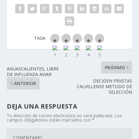
TASA:
PRÓXIMO
AGUASCALIENTES, LIBRE
DE INFLUENZA AVIAR
DECIDEN PRIISTAS
ANTERIOR
CALVILLENSE METODO DE
SELECCIÓN
DEJA UNA RESPUESTA
Tu dirección de correo electrónico no será publicada.
Los
campos obligatorios están marcados con
*