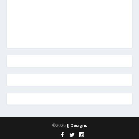
©2026
JJ Designs