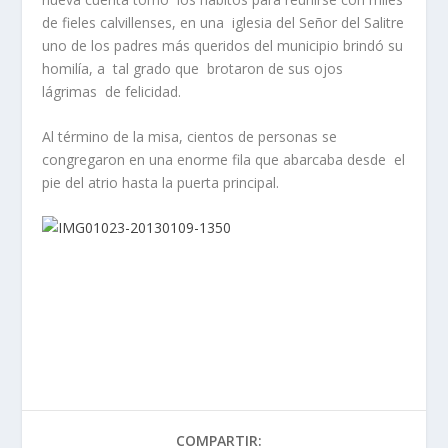
de fieles calvillenses, en una iglesia del Señor del Salitre
uno de los padres más queridos del municipio brindó su
homilía, a tal grado que brotaron de sus ojos
lágrimas de felicidad.
Al término de la misa, cientos de personas se
congregaron en una enorme fila que abarcaba desde el
pie del atrio hasta la puerta principal.
COMPARTIR: