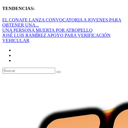
TENDENCIAS:
EL CONAFE LANZA CONVOCATORIA A JOVENES PARA
OBTENER UNA...
UNA PERSONA MUERTA POR ATROPELLO
JOSÉ LUIS RAMÍREZ APOYO PARA VERIFICACIÓN
VEHICULAR