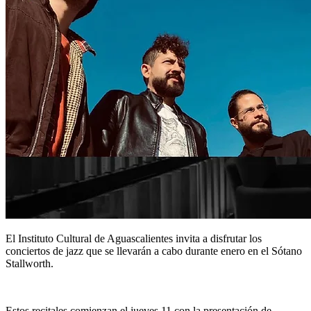
El Instituto Cultural de Aguascalientes invita a disfrutar los
conciertos de jazz que se llevarán a cabo durante enero en el Sótano
Stallworth.
Estos recitales comienzan el jueves 11 con la presentación de