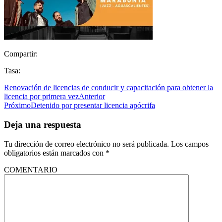
Compartir:
Tasa:
Renovación de licencias de conducir y capacitación para obtener la
licencia por primera vez
Anterior
Próximo
Detenido por presentar licencia apócrifa
Deja una respuesta
Tu dirección de correo electrónico no será publicada.
Los campos
obligatorios están marcados con
*
COMENTARIO