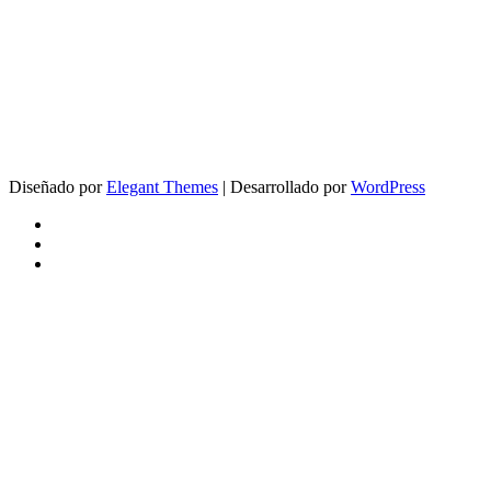
Diseñado por
Elegant Themes
| Desarrollado por
WordPress