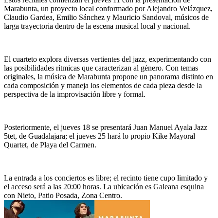
Marabunta, un proyecto local conformado por Alejandro Velázquez,
Claudio Gardea, Emilio Sánchez y Mauricio Sandoval, músicos de
larga trayectoria dentro de la escena musical local y nacional.
El cuarteto explora diversas vertientes del jazz, experimentando con
las posibilidades rítmicas que caracterizan al género. Con temas
originales, la música de Marabunta propone un panorama distinto en
cada composición y maneja los elementos de cada pieza desde la
perspectiva de la improvisación libre y formal.
Posteriormente, el jueves 18 se presentará Juan Manuel Ayala Jazz
5tet, de Guadalajara; el jueves 25 hará lo propio Kike Mayoral
Quartet, de Playa del Carmen.
La entrada a los conciertos es libre; el recinto tiene cupo limitado y
el acceso será a las 20:00 horas. La ubicación es Galeana esquina
con Nieto, Patio Posada, Zona Centro.