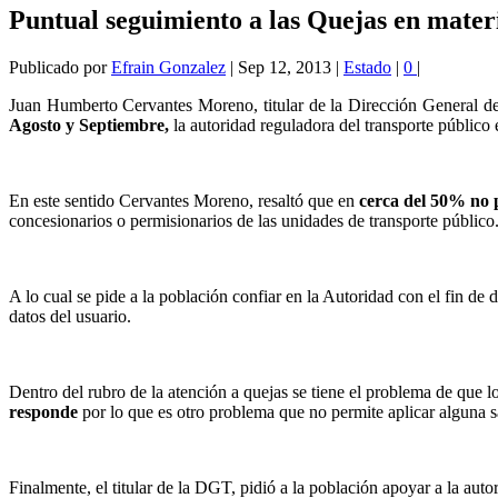
Puntual seguimiento a las Quejas en mater
Publicado por
Efrain Gonzalez
|
Sep 12, 2013
|
Estado
|
0
|
Juan Humberto Cervantes Moreno, titular de la Dirección General de
Agosto y Septiembre,
la autoridad reguladora del transporte público
En este sentido Cervantes Moreno, resaltó que en
cerca del 50% no
concesionarios o permisionarios de las unidades de transporte público
A lo cual se pide a la población confiar en la Autoridad con el fin de 
datos del usuario.
Dentro del rubro de la atención a quejas se tiene el problema de que lo
responde
por lo que es otro problema que no permite aplicar alguna 
Finalmente, el titular de la DGT, pidió a la población apoyar a la auto