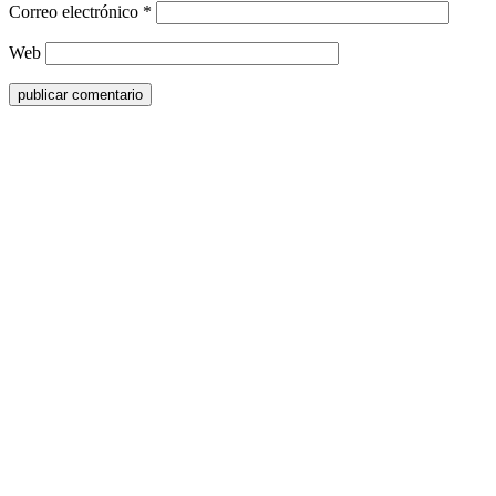
Correo electrónico
*
Web