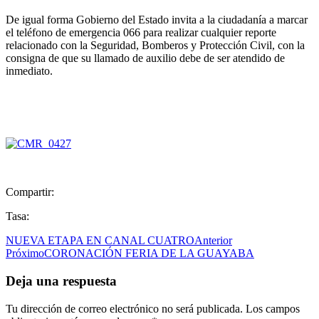
De igual forma Gobierno del Estado invita a la ciudadanía a marcar
el teléfono de emergencia 066 para realizar cualquier reporte
relacionado con la Seguridad, Bomberos y Protección Civil, con la
consigna de que su llamado de auxilio debe de ser atendido de
inmediato.
Compartir:
Tasa:
NUEVA ETAPA EN CANAL CUATRO
Anterior
Próximo
CORONACIÓN FERIA DE LA GUAYABA
Deja una respuesta
Tu dirección de correo electrónico no será publicada.
Los campos