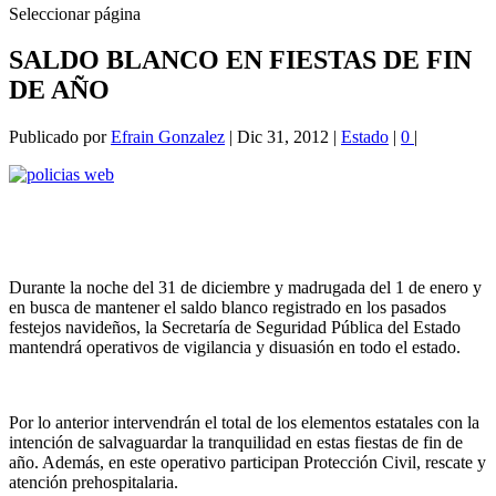
Seleccionar página
SALDO BLANCO EN FIESTAS DE FIN
DE AÑO
Publicado por
Efrain Gonzalez
|
Dic 31, 2012
|
Estado
|
0
|
Durante la noche del 31 de diciembre y madrugada del 1 de enero y
en busca de mantener el saldo blanco registrado en los pasados
festejos navideños, la Secretaría de Seguridad Pública del Estado
mantendrá operativos de vigilancia y disuasión en todo el estado.
Por lo anterior intervendrán el total de los elementos estatales con la
intención de salvaguardar la tranquilidad en estas fiestas de fin de
año. Además, en este operativo participan Protección Civil, rescate y
atención prehospitalaria.