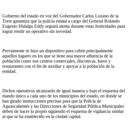
Gobierno del estado en voz del Gobernador Carlos Lozano de la
Torre garantiza que la policía estatal a cargo del General Rolando
Eugenio Hidalgo Eddy seguirá atenta durante estas festividades para
lograr rendir un operativo sin novedad.
Previamente se hizo un dispositivo para cubrir principalmente
aquellos lugares en los que se tiene una mayor afluencia de la
población como son centros comerciales, discotecas, bares y
restaurantes con el fin de auxiliar y apoyar a la población de la
entidad.
Dichos operativos alcanzarán de igual manera y bajo el esquema del
mando único a cada uno de los municipios del estado, en donde se
han girado instrucciones precisas para que la Policía de
Aguascalientes y las Direcciones de Seguridad Pública Municipales
deben de hacer lo propio siguiendo el esquema de vigilancia similar
al que se ha establecido en la ciudad capital.