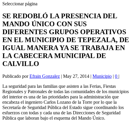
Seleccionar página
SE REDOBLÓ LA PRESENCIA DEL
MANDO ÚNICO CON SUS
DIFERENTES GRUPOS OPERATIVOS
EN EL MUNICIPIO DE TEPEZALA, DE
IGUAL MANERA YA SE TRABAJA EN
LA CABECERA MUNICIPAL DE
CALVILLO
Publicado por
Efrain Gonzalez
|
May 27, 2014
|
Municipio
|
0
|
La seguridad para las familias que asisten a las Ferias, Fiestas
Regionales y Patronales de todas las comunidades de los municipios
del interior es una de las prioridades para la administración que
encabeza el ingeniero Carlos Lozano de la Torre por lo que la
Secretaría de Seguridad Pública del Estado sigue coordinando los
esfuerzos con todas y cada una de las Direcciones de Seguridad
Pública que laboran bajo el esquema del Mando Único.