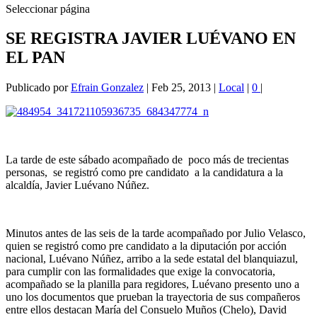
Seleccionar página
SE REGISTRA JAVIER LUÉVANO EN
EL PAN
Publicado por
Efrain Gonzalez
|
Feb 25, 2013
|
Local
|
0
|
La tarde de este sábado acompañado de poco más de trecientas
personas, se registró como pre candidato a la candidatura a la
alcaldía, Javier Luévano Núñez.
Minutos antes de las seis de la tarde acompañado por Julio Velasco,
quien se registró como pre candidato a la diputación por acción
nacional, Luévano Núñez, arribo a la sede estatal del blanquiazul,
para cumplir con las formalidades que exige la convocatoria,
acompañado se la planilla para regidores, Luévano presento uno a
uno los documentos que prueban la trayectoria de sus compañeros
entre ellos destacan María del Consuelo Muños (Chelo), David