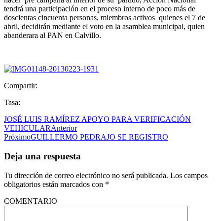
tendrá una participación en el proceso interno de poco más de
doscientas cincuenta personas, miembros activos quienes el 7 de
abril, decidirán mediante el voto en la asamblea municipal, quien
abanderara al PAN en Calvillo.
Compartir:
Tasa:
JOSÉ LUIS RAMÍREZ APOYO PARA VERIFICACIÓN
VEHICULAR
Anterior
Próximo
GUILLERMO PEDRAJO SE REGISTRO
Deja una respuesta
Tu dirección de correo electrónico no será publicada.
Los campos
obligatorios están marcados con
*
COMENTARIO