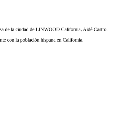
ldesa de la ciudad de LINWOOD California, Aidé Castro.
nte con la población hispana en California.