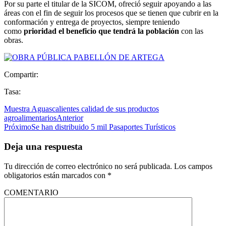
Por su parte el titular de la SICOM, ofreció seguir apoyando a las
áreas con el fin de seguir los procesos que se tienen que cubrir en la
conformación y entrega de proyectos, siempre teniendo
como
prioridad el beneficio que tendrá la población
con las
obras.
Compartir:
Tasa:
Muestra Aguascalientes calidad de sus productos
agroalimentarios
Anterior
Próximo
Se han distribuido 5 mil Pasaportes Turísticos
Deja una respuesta
Tu dirección de correo electrónico no será publicada.
Los campos
obligatorios están marcados con
*
COMENTARIO