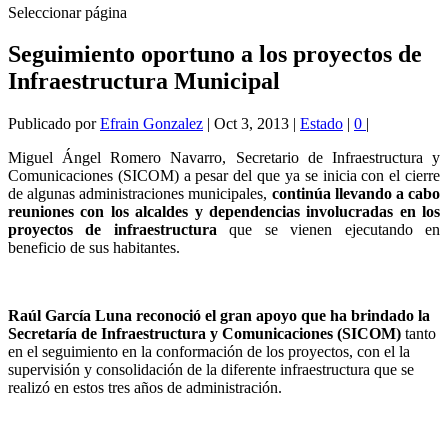
Seleccionar página
Seguimiento oportuno a los proyectos de
Infraestructura Municipal
Publicado por
Efrain Gonzalez
|
Oct 3, 2013
|
Estado
|
0
|
Miguel Ángel Romero Navarro, Secretario de Infraestructura y
Comunicaciones (SICOM) a pesar del que ya se inicia con el cierre
de algunas administraciones municipales,
continúa llevando a cabo
reuniones con los alcaldes y dependencias involucradas en los
proyectos de infraestructura
que se vienen ejecutando en
beneficio de sus habitantes.
Raúl García Luna reconoció el gran apoyo que ha brindado la
Secretaría de Infraestructura y Comunicaciones (SICOM)
tanto
en el seguimiento en la conformación de los proyectos, con el la
supervisión y consolidación de la diferente infraestructura que se
realizó en estos tres años de administración.