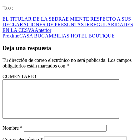
Tasa:
EL TITULAR DE LA SEDRAE MIENTE RESPECTO A SUS
DECLARACIONES DE PRESUNTAS IRREGULARIDADES
EN LA CESVA
Anterior
Próximo
CASA BUGAMBILIAS HOTEL BOUTIQUE
Deja una respuesta
Tu dirección de correo electrónico no será publicada.
Los campos
obligatorios están marcados con
*
COMENTARIO
Nombre
*
Correo electrónico
*