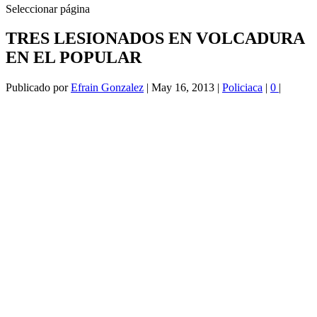
Seleccionar página
TRES LESIONADOS EN VOLCADURA
EN EL POPULAR
Publicado por
Efrain Gonzalez
|
May 16, 2013
|
Policiaca
|
0
|