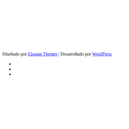
Diseñado por
Elegant Themes
| Desarrollado por
WordPress