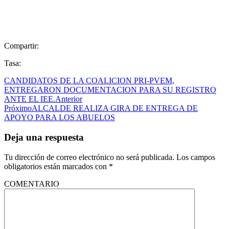
Compartir:
Tasa:
CANDIDATOS DE LA COALICION PRI-PVEM,
ENTREGARON DOCUMENTACION PARA SU REGISTRO
ANTE EL IEE.
Anterior
Próximo
ALCALDE REALIZA GIRA DE ENTREGA DE
APOYO PARA LOS ABUELOS
Deja una respuesta
Tu dirección de correo electrónico no será publicada.
Los campos
obligatorios están marcados con
*
COMENTARIO