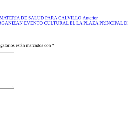
MATERIA DE SALUD PARA CALVILLO.
Anterior
RGANIZAN EVENTO CULTURAL EL LA PLAZA PRINCIPAL D
gatorios están marcados con
*