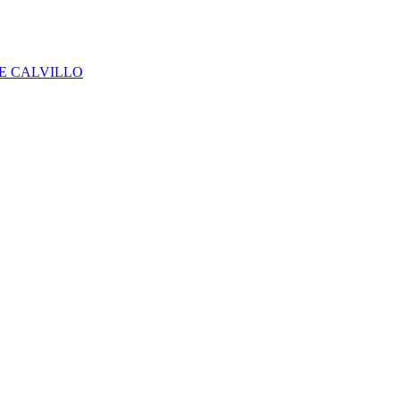
E CALVILLO