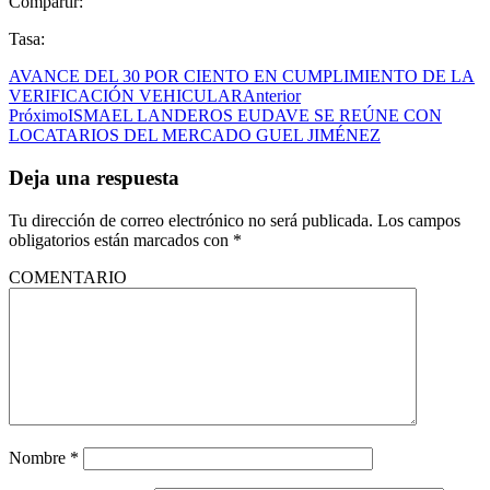
Compartir:
Tasa:
AVANCE DEL 30 POR CIENTO EN CUMPLIMIENTO DE LA
VERIFICACIÓN VEHICULAR
Anterior
Próximo
ISMAEL LANDEROS EUDAVE SE REÚNE CON
LOCATARIOS DEL MERCADO GUEL JIMÉNEZ
Deja una respuesta
Tu dirección de correo electrónico no será publicada.
Los campos
obligatorios están marcados con
*
COMENTARIO
Nombre
*