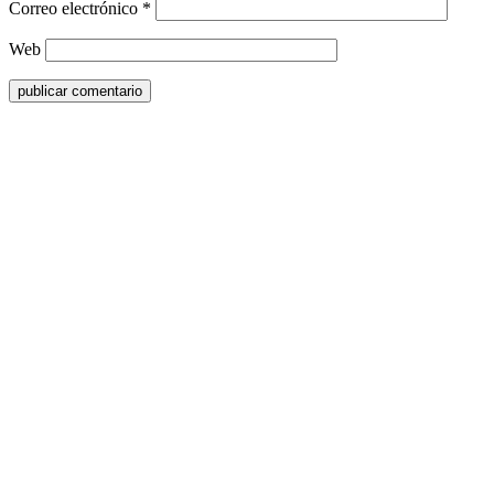
Correo electrónico
*
Web