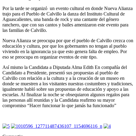
Por la tarde se organizó un evento cultural en donde Nueva Alianza
trajo para el Pueblo de Calvillo la danza del Instituto Cultural de
Aguascalientes, una banda de rock y una cantante del género
ranchero, que con sus cantos y bailes amenizaron este evento para
las familias de Calvillo.
Nueva Alianza se preocupa por que el pueblo de Calvillo crezca con
educación y cultura, por que los gobernantes no tengan al pueblo
viviendo en la ignorancia ya que esto genera falta de empleo. Por
eso se preocupa en organizar eventos de este tipo.
Así mismo la Candidata a Diputada Alma Edith En compañía del
Candidato a Presidente, presentó sus propuestas al pueblo de
Calvillo con relación a la cultura y a la creación de un museo en
donde se muestren a los visitantes nuestras costumbres y tradiciones,
igualmente habló sobre sus propuestas de educación y apoyo a las
escuelas. Al finalizar la noche se obsequiaron algunos regalos para
las personas allí reunidas y la Candidata reafirmo su mayor
compromiso “Hacer funcionar lo que jamás ha funcionado”