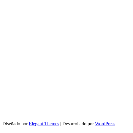
Diseñado por
Elegant Themes
| Desarrollado por
WordPress