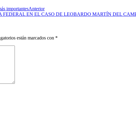
más importantes
Anterior
IA FEDERAL EN EL CASO DE LEOBARDO MARTÍN DEL CAM
gatorios están marcados con
*