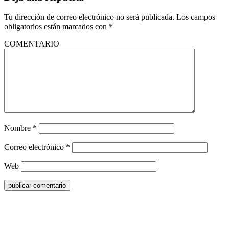
Tu dirección de correo electrónico no será publicada.
Los campos
obligatorios están marcados con
*
COMENTARIO
Nombre
*
Correo electrónico
*
Web