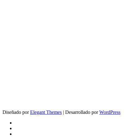
Diseñado por
Elegant Themes
| Desarrollado por
WordPress